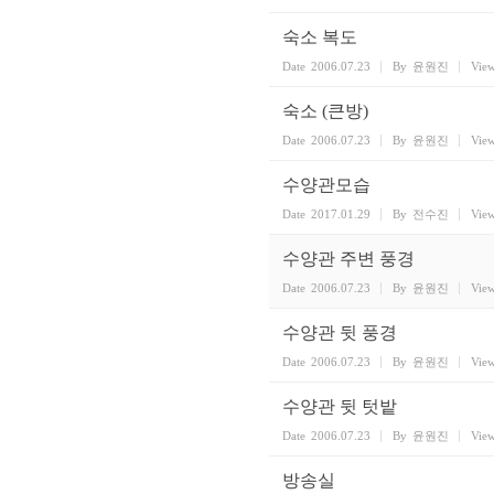
숙소 복도
Date
2006.07.23
By
윤원진
Vie
숙소 (큰방)
Date
2006.07.23
By
윤원진
Vie
수양관모습
Date
2017.01.29
By
전수진
Vie
수양관 주변 풍경
Date
2006.07.23
By
윤원진
Vie
수양관 뒷 풍경
Date
2006.07.23
By
윤원진
Vie
수양관 뒷 텃밭
Date
2006.07.23
By
윤원진
Vie
방송실