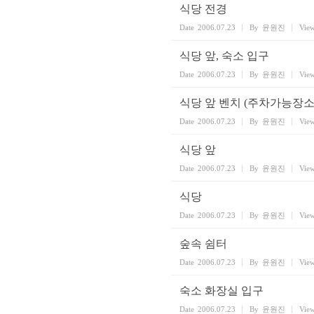
식당 전경
Date
2006.07.23
By
윤원진
Vie
식당 앞, 숙소 입구
Date
2006.07.23
By
윤원진
Vie
식당 앞 벤치 (주차가능장소
Date
2006.07.23
By
윤원진
Vie
식당 앞
Date
2006.07.23
By
윤원진
Vie
식당
Date
2006.07.23
By
윤원진
Vie
숲속 쉼터
Date
2006.07.23
By
윤원진
Vie
숙소 화장실 입구
Date
2006.07.23
By
윤원진
Vie