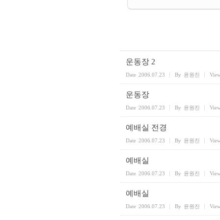
운동장 2
Date
2006.07.23
By
윤원진
Vie
운동장
Date
2006.07.23
By
윤원진
Vie
예배실 전경
Date
2006.07.23
By
윤원진
Vie
예배실
Date
2006.07.23
By
윤원진
Vie
예배실
Date
2006.07.23
By
윤원진
Vie