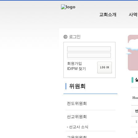
Sketchbook5, 스케치북5
Sketchbook5, 스케치북5
교회소개
사역
Sketchbook5, 스케치북5
Sketchbook5, 스케치북5
회원가입
ID/PW 찾기
샬
위원회
Ho
전도위원회
선교위원회
1
선교사 소식
1
교육위원회