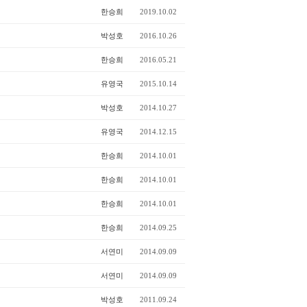
한승희
2019.10.02
박성호
2016.10.26
한승희
2016.05.21
유영국
2015.10.14
박성호
2014.10.27
유영국
2014.12.15
한승희
2014.10.01
한승희
2014.10.01
한승희
2014.10.01
한승희
2014.09.25
서연미
2014.09.09
서연미
2014.09.09
박성호
2011.09.24