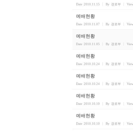
Date
2010.11.15
By
경로부
Vie
예배현황
Date
2010.11.07
By
경로부
Vie
예배현황
Date
2010.11.05
By
경로부
Vie
예배현황
Date
2010.10.24
By
경로부
Vie
예배현황
Date
2010.10.24
By
경로부
Vie
예배현황
Date
2010.10.10
By
경로부
Vie
예배현황
Date
2010.10.10
By
경로부
Vie