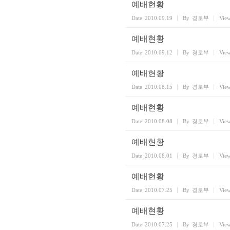
예배현황
Date
2010.09.19
By
경로부
Vie
예배현황
Date
2010.09.12
By
경로부
Vie
예배현황
Date
2010.08.15
By
경로부
Vie
예배현황
Date
2010.08.08
By
경로부
Vie
예배현황
Date
2010.08.01
By
경로부
Vie
예배현황
Date
2010.07.25
By
경로부
Vie
예배현황
Date
2010.07.25
By
경로부
Vie