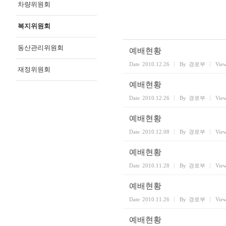
차량위원회
복지위원회
동산관리위원회
예배현황
Date
2010.12.26
By
경로부
Vie
재정위원회
예배현황
Date
2010.12.26
By
경로부
Vie
예배현황
Date
2010.12.08
By
경로부
Vie
예배현황
Date
2010.11.28
By
경로부
Vie
예배현황
Date
2010.11.26
By
경로부
Vie
예배현황