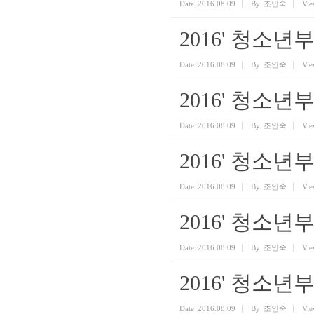
Date
2016.08.09
By
조인숙
Vie
2016' 청소
Date
2016.08.09
By
조인숙
Vie
2016' 청소
Date
2016.08.09
By
조인숙
Vie
2016' 청소
Date
2016.08.09
By
조인숙
Vie
2016' 청소
Date
2016.08.09
By
조인숙
Vie
2016' 청소
Date
2016.08.09
By
조인숙
Vie